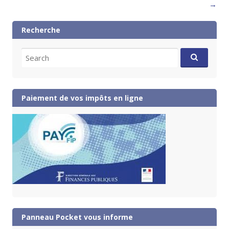
→
Recherche
Search
for:
Paiement de vos impôts en ligne
Panneau Pocket vous informe