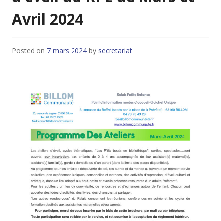
Avril 2024
Posted on
7 mars 2024
by
secretariat