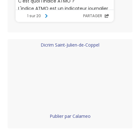
Dicrim Saint-Julien-de-Coppel
Publier par Calameo