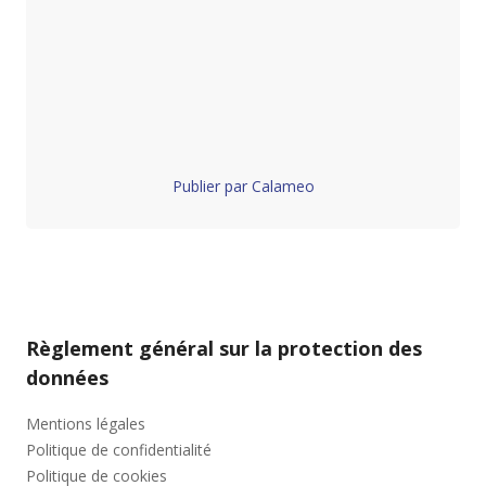
Publier par Calameo
Règlement général sur la protection des
données
Mentions légales
Politique de confidentialité
Politique de cookies