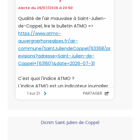
Dicrim Saint-Julien-de-Coppel