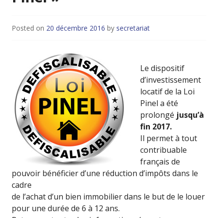
Posted on
20 décembre 2016
by
secretariat
Le dispositif
d’investissement
locatif de la Loi
Pinel a été
prolongé
jusqu’à
fin 2017.
Il permet à tout
contribuable
français de
pouvoir bénéficier d’une réduction d’impôts dans le
cadre
de l’achat d’un bien immobilier dans le but de le louer
pour une durée de 6 à 12 ans.