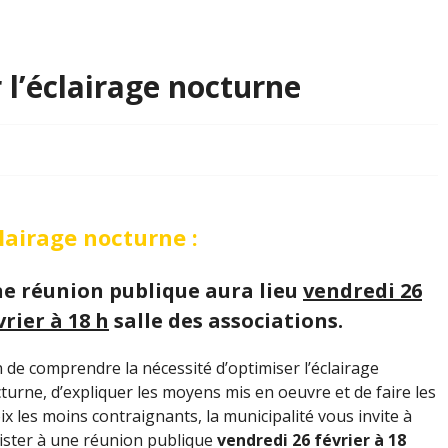
 l’éclairage nocturne
lairage nocturne :
e réunion publique aura lieu
vendredi 26
vrier à 18 h
salle des associations.
n de comprendre la nécessité d’optimiser l’éclairage
turne, d’expliquer les moyens mis en oeuvre et de faire les
ix les moins contraignants, la municipalité vous invite à
ister à une réunion publique
vendredi 26 février à 18