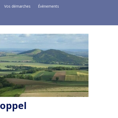
Vos démarches
Évènements
Coppel