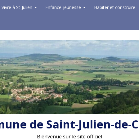
Vivre à St-Julien
Enfance-jeunesse
Habiter et construire
ne de Saint-Julien-de-
Bienvenue sur le site officiel