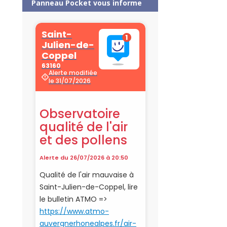
Panneau Pocket vous informe