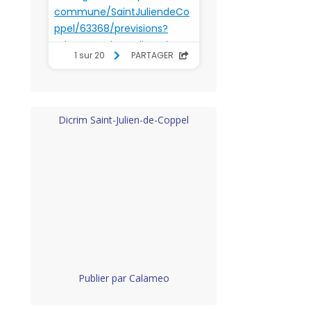
Dicrim Saint-Julien-de-Coppel
Publier par Calameo