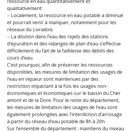
ressource en eau quantitativement et
qualitativement:
– Localement, la ressource en eau potable a diminué
et pourrait venir à manquer, notamment pour les
réseaux du Livradois.
– La dilution dans l’eau des rejets des stations
d’épuration et des vidanges de plan d’eau s’effectue
difficilement du fait de la faiblesse des débits des
cours d’eau.
C’est pourquoi, afin de préserver les ressources
disponibles, les mesures de limitation des usages de
l’eau en viqueur sont maintenues par des
restriction impactant à la fois les usages non-
économiques et économiques sur le bassin du Cher
amont et de la Dore. Pour le reste du département,
les mesures de limitation des usages de l’eau sont
également prolongées avec l’interdiction d’arrosage
à partir du réseau d’eau potable de 8h à 20h.
Sur l’ensemble du département : maintiens du niveau