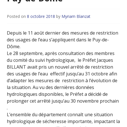
Posted on
8 octobre 2018
by
Myriam Blanzat
Depuis le 11 août dernier des mesures de restriction
des usages de l’eau s’appliquent dans le Puy-de-
Dôme.
Le 28 septembre, après consultation des membres
du comité du suivi hydrologique, le Préfet Jacques
BILLANT avait pris un nouvel arrêté de restriction
des usages de l’eau effectif jusqu’au 31 octobre afin
d’adapter les mesures de restriction à l’évolution de
la situation. Au vu des dernières données
hydrologiques disponibles, le Préfet a décidé de
prolonger cet arrêté jusqu’au 30 novembre prochain
.
L’ensemble du département connaît une situation
hydrologique de sécheresse importante, impactant la