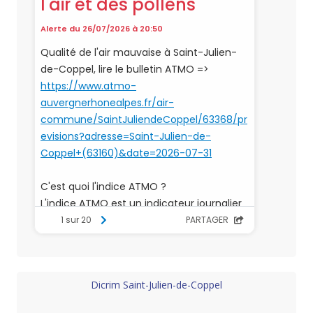
Dicrim Saint-Julien-de-Coppel