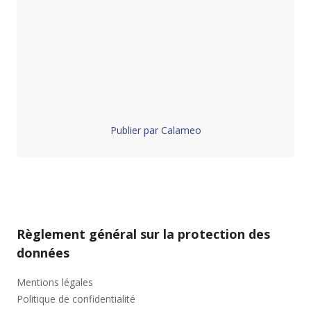
Publier par Calameo
Règlement général sur la protection des
données
Mentions légales
Politique de confidentialité