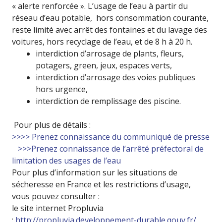
« alerte renforcée ». L’usage de l’eau à partir du
réseau d’eau potable, hors consommation courante,
reste limité avec arrêt des fontaines et du lavage des
voitures, hors recyclage de l’eau, et de 8 h à 20 h.
interdiction d’arrosage de plants, fleurs,
potagers, green, jeux, espaces verts,
interdiction d’arrosage des voies publiques
hors urgence,
interdiction de remplissage des piscine.
Pour plus de détails :
>>>> Prenez connaissance du communiqué de presse
>>>Prenez connaissance de l’arrêté préfectoral de
limitation des usages de l’eau
Pour plus d’information sur les situations de
sécheresse en France et les restrictions d’usage,
vous pouvez consulter :
le site internet Propluvia
:
http://propluvia.developpement-durable.qouv.fr/