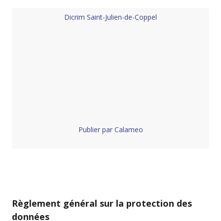
Dicrim Saint-Julien-de-Coppel
Publier par Calameo
Règlement général sur la protection des
données