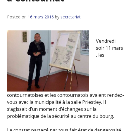
Posted on
16 mars 2016
by
secretariat
Vendredi
soir 11 mars
, les
contournatoises et les contournatois avaient rendez-
vous avec la municipalité à la salle Priestley. Il
s’agissait d’un moment d’échanges sur la
problématique de la sécurité au centre du bourg.
Le constat partagé par tous fait état de dangerosité