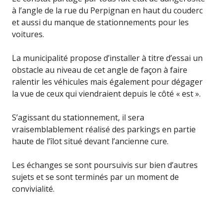
à l’angle de la rue du Perpignan en haut du couderc
et aussi du manque de stationnements pour les
voitures.
La municipalité propose d’installer à titre d’essai un
obstacle au niveau de cet angle de façon à faire
ralentir les véhicules mais également pour dégager
la vue de ceux qui viendraient depuis le côté « est ».
S’agissant du stationnement, il sera
vraisemblablement réalisé des parkings en partie
haute de l’îlot situé devant l’ancienne cure.
Les échanges se sont poursuivis sur bien d’autres
sujets et se sont terminés par un moment de
convivialité.