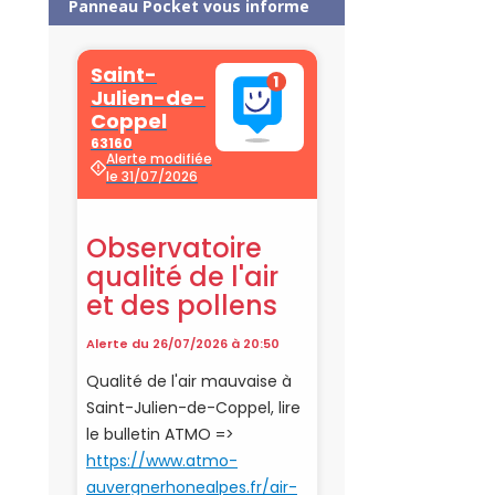
Panneau Pocket vous informe