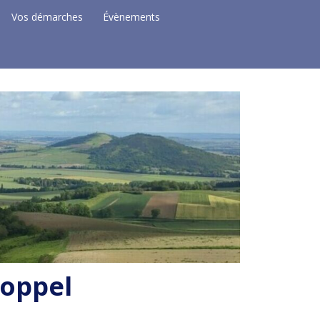
Vos démarches
Évènements
Coppel