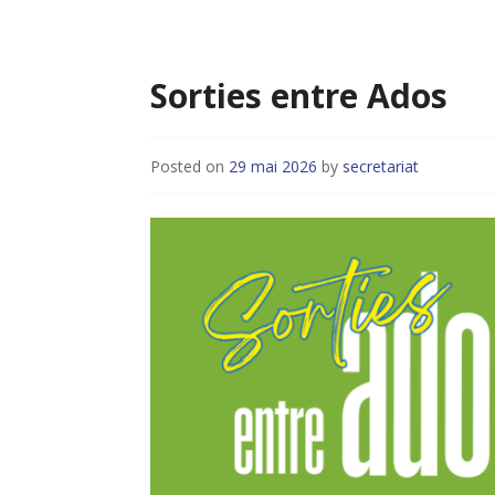
Sorties entre Ados
Posted on
29 mai 2026
by
secretariat