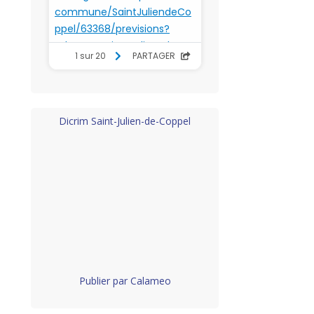
Dicrim Saint-Julien-de-Coppel
Publier par Calameo