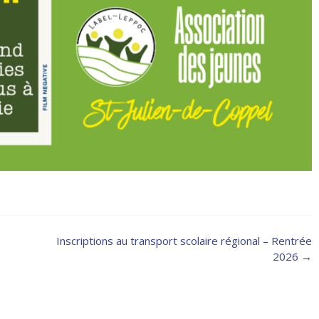
Inscriptions au transport scolaire régional – Rentrée
2026
→