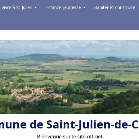
Vivre à St-Julien
Enfance-jeunesse
Habiter et construire
ne de Saint-Julien-de-
Bienvenue sur le site officiel