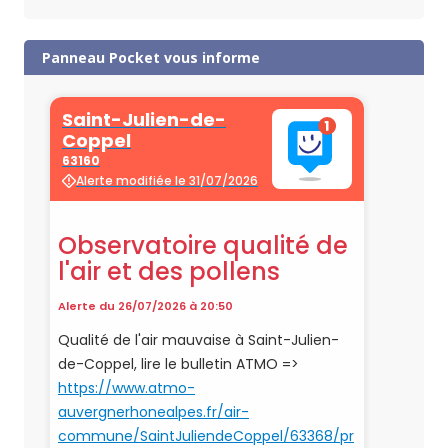
Panneau Pocket vous informe