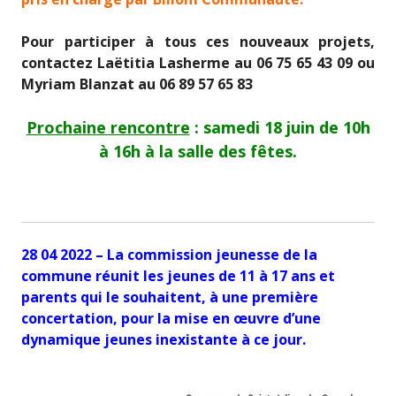
Pour participer à tous ces nouveaux projets,
contactez Laëtitia Lasherme au 06 75 65 43 09 ou
Myriam Blanzat au 06 89 57 65 83
Prochaine rencontre
: samedi 18 juin de 10h
à 16h à la salle des fêtes.
28 04 2022 – La commission jeunesse de la
commune réunit les jeunes de 11 à 17 ans et
parents qui le souhaitent, à une première
concertation, pour la mise en œuvre d’une
dynamique jeunes inexistante à ce jour.