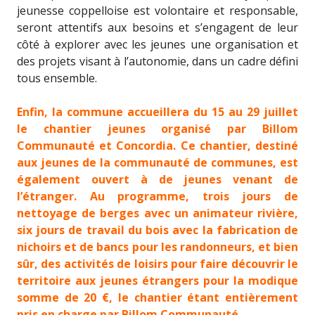
jeunesse coppelloise est volontaire et responsable,
seront attentifs aux besoins et s’engagent de leur
côté à explorer avec les jeunes une organisation et
des projets visant à l’autonomie, dans un cadre défini
tous ensemble.
Enfin, la commune accueillera du 15 au 29 juillet
le chantier jeunes organisé par Billom
Communauté et Concordia. Ce chantier, destiné
aux jeunes de la communauté de communes, est
également ouvert à de jeunes venant de
l’étranger. Au programme, trois jours de
nettoyage de berges avec un animateur rivière,
six jours de travail du bois avec la fabrication de
nichoirs et de bancs pour les randonneurs, et bien
sûr, des activités de loisirs pour faire découvrir le
territoire aux jeunes étrangers pour la modique
somme de 20 €, le chantier étant entièrement
pris en charge par Billom Communauté.