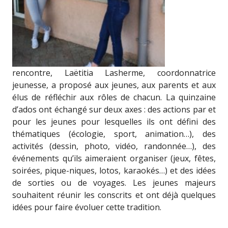
rencontre, Laëtitia Lasherme, coordonnatrice
jeunesse, a proposé aux jeunes, aux parents et aux
élus de réfléchir aux rôles de chacun. La quinzaine
d’ados ont échangé sur deux axes : des actions par et
pour les jeunes pour lesquelles ils ont défini des
thématiques (écologie, sport, animation…), des
activités (dessin, photo, vidéo, randonnée…), des
événements qu’ils aimeraient organiser (jeux, fêtes,
soirées, pique-niques, lotos, karaokés…) et des idées
de sorties ou de voyages. Les jeunes majeurs
souhaitent réunir les conscrits et ont déjà quelques
idées pour faire évoluer cette tradition.