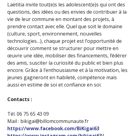
Laëtitia invite tout(e)s les adolescent(e)s qui ont des
questions, des idées ou des envies de contribuer à la
vie de leur commune en montant des projets, à
prendre contact avec elle. Quel que soit le domaine
(culture, sport, environnement, nouvelles
technologies…), chaque projet est l’opportunité de
découvrir comment se structurer pour mettre en
œuvre une idée, mobiliser des financements, fédérer
des amis, susciter la curiosité du public et bien plus
encore. Grâce à l’enthousiasme et à la motivation, les
jeunes gagneront en habileté, compétence mais
aussi en estime de soi et confiance en soi.
Contacts :
Tél. 06 75 65 43 09
Mail : bikigai@billomcommunaute.fr
https://www.facebook.com/BiKigai63
https://www.instagram.com/bikigai63/