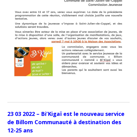
23 03 2022 – Bi’Kigaï est le nouveau service
de Billom Communauté à destination des
12-25 ans