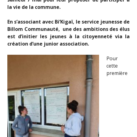
la vie de la commune.
En s’associant avec Bi’Kigaï, le service jeunesse de
Billom Communauté, une des ambitions des élus
est d’initier les jeunes à la citoyenneté via la
création d’une junior association.
Pour
cette
première