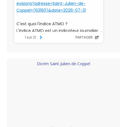
Dicrim Saint-Julien-de-Coppel