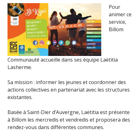
Pour
animer ce
service,
Billom
Communauté accueille dans ses équipe Laëtitia
Lasherme.
Sa mission : informer les jeunes et coordonner des
actions collectives en partenariat avec les structures
existantes.
Basée à Saint-Dier d’Auvergne, Laëtitia est présente
à Billom les mercredis et vendredis et proposera des
rendez-vous dans différentes communes.