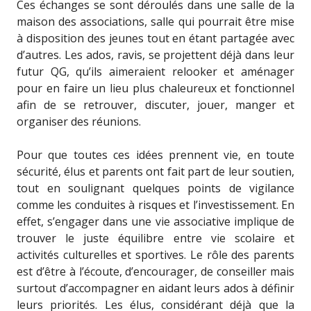
Ces échanges se sont déroulés dans une salle de la
maison des associations, salle qui pourrait être mise
à disposition des jeunes tout en étant partagée avec
d’autres. Les ados, ravis, se projettent déjà dans leur
futur QG, qu’ils aimeraient relooker et aménager
pour en faire un lieu plus chaleureux et fonctionnel
afin de se retrouver, discuter, jouer, manger et
organiser des réunions.
Pour que toutes ces idées prennent vie, en toute
sécurité, élus et parents ont fait part de leur soutien,
tout en soulignant quelques points de vigilance
comme les conduites à risques et l’investissement. En
effet, s’engager dans une vie associative implique de
trouver le juste équilibre entre vie scolaire et
activités culturelles et sportives. Le rôle des parents
est d’être à l’écoute, d’encourager, de conseiller mais
surtout d’accompagner en aidant leurs ados à définir
leurs priorités. Les élus, considérant déjà que la