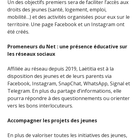
Un des objectifs premiers sera de faciliter l’accès aux
droits des jeunes (santé, logement, emploi,
mobilité…) et des activités organisées pour eux sur le
territoire. Une page Facebook et un Instagram ont
été créés.
Promeneurs du Net : une présence éducative sur
les réseaux sociaux
Affiliée au réseau depuis 2019, Laëtitia est à la
disposition des jeunes et de leurs parents via
Facebook, Instagram, SnapChat, WhatsApp, Signal et
Telegram. En plus du partage d’informations, elle
pourra répondre à des questionnements ou orienter
vers les bons interlocuteurs.
Accompagner les projets des jeunes
En plus de valoriser toutes les initiatives des jeunes,