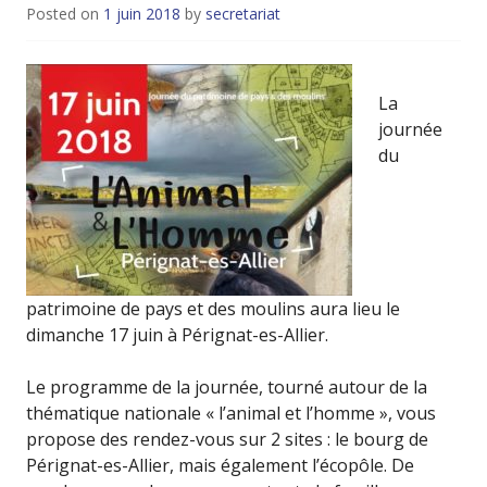
Posted on
1 juin 2018
by
secretariat
La
journée
du
patrimoine de pays et des moulins aura lieu le
dimanche 17 juin à Pérignat-es-Allier.
Le programme de la journée, tourné autour de la
thématique nationale « l’animal et l’homme », vous
propose des rendez-vous sur 2 sites : le bourg de
Pérignat-es-Allier, mais également l’écopôle. De