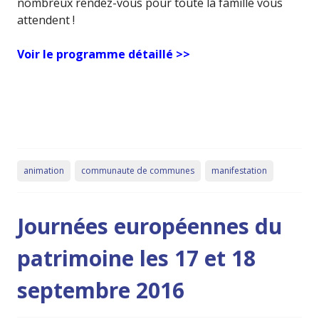
nombreux rendez-vous pour toute la famille vous
attendent !
Voir le programme détaillé >>
animation
communaute de communes
manifestation
Journées européennes du
patrimoine les 17 et 18
septembre 2016