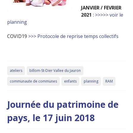
JANVIER / FEVRIER
2021
:
>>>>> voir le
planning
COVID19
>>> Protocole de reprise temps collectifs
ateliers
billom-St-Dier Vallee du Jauron
communaute de communes
enfants
planning
RAM
Journée du patrimoine de
pays, le 17 juin 2018