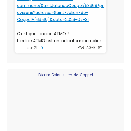
Dicrim Saint-Julien-de-Coppel