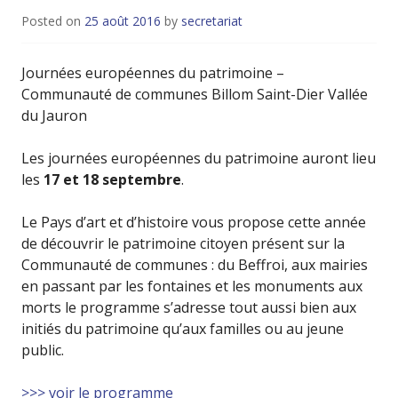
Posted on
25 août 2016
by
secretariat
Journées européennes du patrimoine –
Communauté de communes Billom Saint-Dier Vallée
du Jauron
Les journées européennes du patrimoine auront lieu
les
17 et 18 septembre
.
Le Pays d’art et d’histoire vous propose cette année
de découvrir le patrimoine citoyen présent sur la
Communauté de communes : du Beffroi, aux mairies
en passant par les fontaines et les monuments aux
morts le programme s’adresse tout aussi bien aux
initiés du patrimoine qu’aux familles ou au jeune
public.
>>> voir le programme