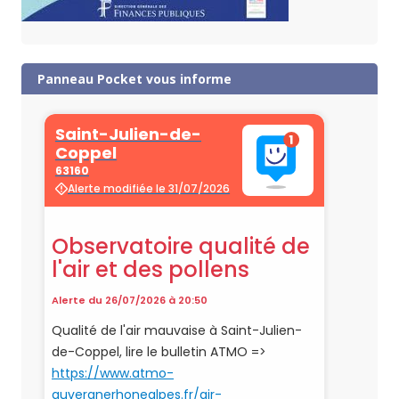
Panneau Pocket vous informe