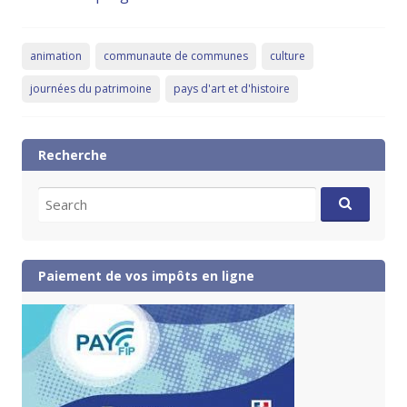
animation
communaute de communes
culture
journées du patrimoine
pays d'art et d'histoire
Recherche
Search
for:
Paiement de vos impôts en ligne