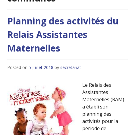
Planning des activités du
Relais Assistantes
Maternelles
Posted on
5 juillet 2018
by
secretariat
Le Relais des
Assistantes
Maternelles (RAM)
a établi son
planning des
activités pour la
période de