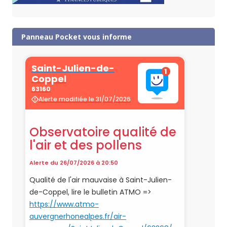
Panneau Pocket vous informe