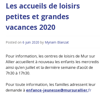
Les accueils de loisirs
petites et grandes
vacances 2020
Posted on
6 juin 2020
by
Myriam Blanzat
Pour information, les centres de loisirs de Mur sur
Allier accueillent à nouveau les enfants les mercredis
ainsi qu’en juillet et la dernière semaine d’août de
7h30 à 17h30.
Pour toute information, les familles adressent leur
demande à
enfance-jeunesse@mursurallier.
fr