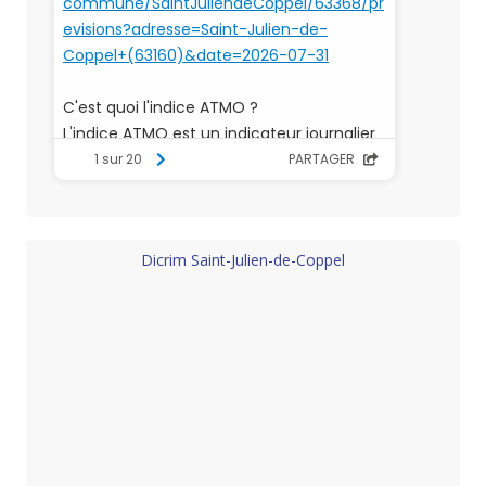
Dicrim Saint-Julien-de-Coppel