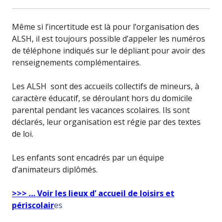
Même si l’incertitude est là pour l’organisation des
ALSH, il est toujours possible d’appeler les numéros
de téléphone indiqués sur le dépliant pour avoir des
renseignements complémentaires.
Les ALSH sont des accueils collectifs de mineurs, à
caractère éducatif, se déroulant hors du domicile
parental pendant les vacances scolaires. Ils sont
déclarés, leur organisation est régie par des textes
de loi.
Les enfants sont encadrés par un équipe
d’animateurs diplômés.
>>> … Voir les lieux d’ accueil de loisirs et
périscolair
es