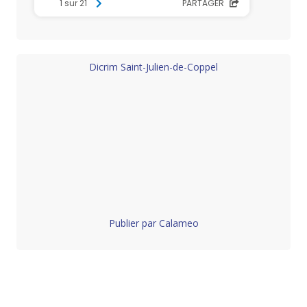
Dicrim Saint-Julien-de-Coppel
Publier par Calameo