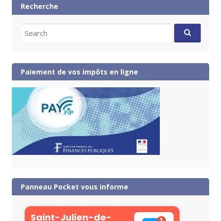
Recherche
Search
for:
Paiement de vos impôts en ligne
Panneau Pocket vous informe