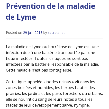
Prévention de la maladie
de Lyme
Posted on
29 juin 2018
by
secretariat
La maladie de Lyme ou borréliose de Lyme est une
infection due à une bactérie transportée par une
tique infectées. Toutes les tiques ne sont pas
infectées par la bactérie responsable de la maladie.
Cette maladie n’est pas contagieuse.
Cette tique appelée « ixodes ricinus » vit dans les
zones boisées et humides, les herbes hautes des
prairies, les jardins et les parcs forestiers ou urbains,
elle se nourrit du sang de leurs hôtes à tous les
stades de leur développement (larve, nymphe,