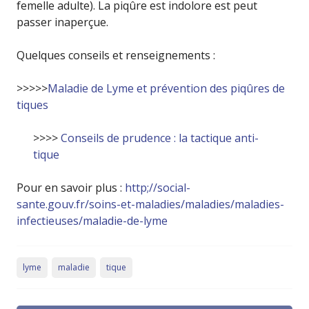
femelle adulte). La piqûre est indolore est peut
passer inaperçue.
Quelques conseils et renseignements :
>>>>>
Maladie de Lyme et prévention des piqûres de
tiques
>>>>
Conseils de prudence : la tactique anti-
tique
Pour en savoir plus :
http;//social-
sante.gouv.fr/soins-et-maladies/maladies/maladies-
infectieuses/maladie-de-lyme
lyme
maladie
tique