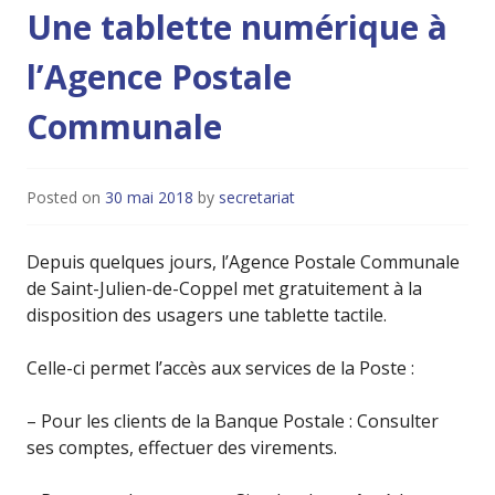
Une tablette numérique à
l’Agence Postale
Communale
Posted on
30 mai 2018
by
secretariat
Depuis quelques jours, l’Agence Postale Communale
de Saint-Julien-de-Coppel met gratuitement à la
disposition des usagers une tablette tactile.
Celle-ci permet l’accès aux services de la Poste :
– Pour les clients de la Banque Postale : Consulter
ses comptes, effectuer des virements.