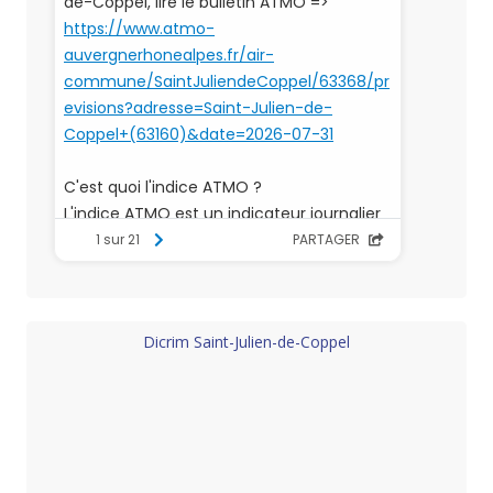
Dicrim Saint-Julien-de-Coppel