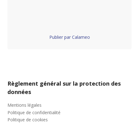
Publier par Calameo
Règlement général sur la protection des
données
Mentions légales
Politique de confidentialité
Politique de cookies