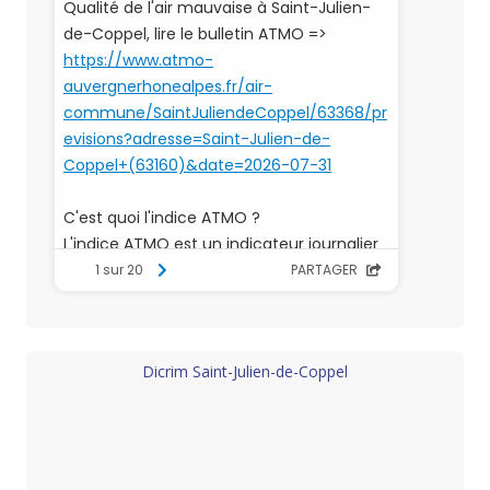
Dicrim Saint-Julien-de-Coppel