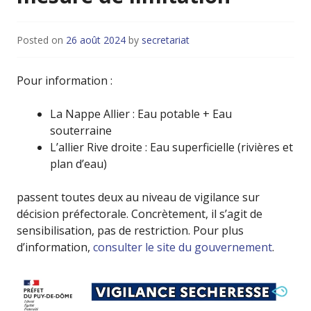
Posted on
26 août 2024
by
secretariat
Pour information :
La Nappe Allier : Eau potable + Eau
souterraine
L’allier Rive droite : Eau superficielle (rivières et
plan d’eau)
passent toutes deux au niveau de vigilance sur
décision préfectorale. Concrètement, il s’agit de
sensibilisation, pas de restriction. Pour plus
d’information,
consulter le site du gouvernement
.