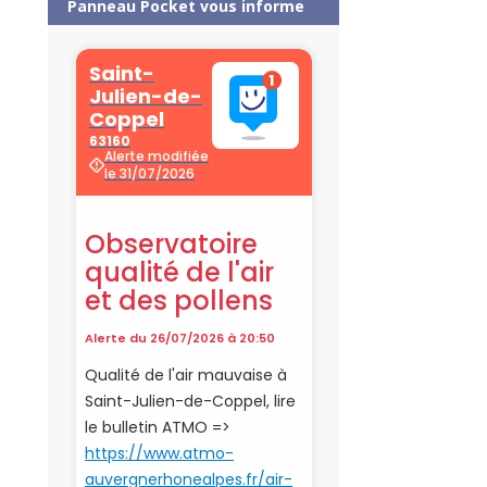
Panneau Pocket vous informe