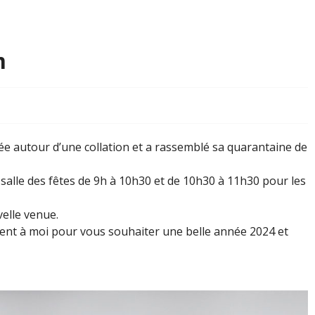
m
ée autour d’une collation et a rassemblé sa quarantaine de
 salle des fêtes de 9h à 10h30 et de 10h30 à 11h30 pour les
elle venue.
ent à moi pour vous souhaiter une belle année 2024 et