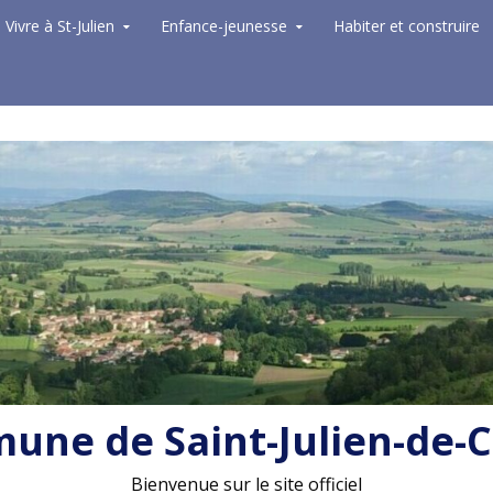
Vivre à St-Julien
Enfance-jeunesse
Habiter et construire
ne de Saint-Julien-de-
Bienvenue sur le site officiel