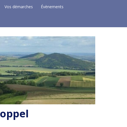
Vos démarches
Évènements
Coppel