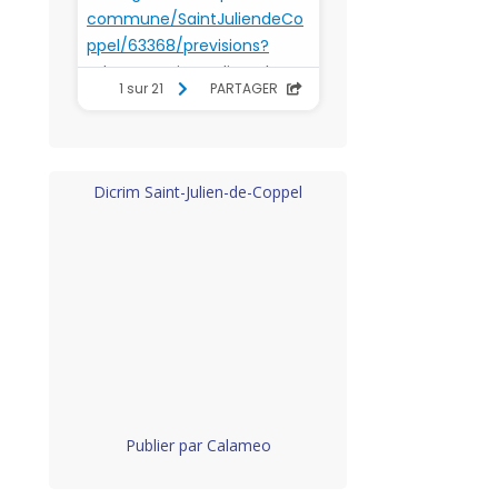
Dicrim Saint-Julien-de-Coppel
Publier par Calameo