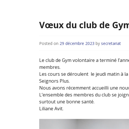
Vœux du club de Gy
Posted on
29 décembre 2023
by
secretariat
Le club de Gym volontaire a terminé l’ann
membres.
Les cours se déroulent le jeudi matin à la
Seignors Plus.
Nous avons récemment accueilli une nouv
L’ensemble des membres du club se joign
surtout une bonne santé.
Liliane Avit.