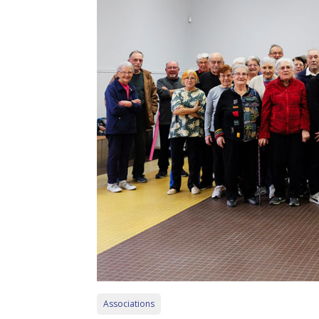
Associations