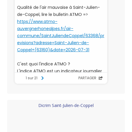
Dicrim Saint-Julien-de-Coppel