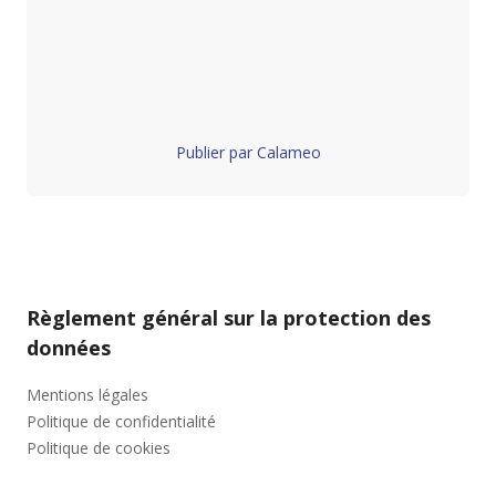
Publier par Calameo
Règlement général sur la protection des
données
Mentions légales
Politique de confidentialité
Politique de cookies