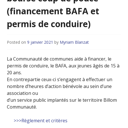
(financement BAFA et
permis de conduire)
Posted on
9 janvier 2021
by
Myriam Blanzat
La Communauté de communes aide à financer, le
permis de conduire, le BAFA, aux jeunes âgés de 15 à
20 ans.
En contrepartie ceux-ci s’engagent à effectuer un
nombre d’heures d’action bénévole au sein d’une
association ou
d’un service public implantés sur le territoire Billom
Communauté.
>>>Règlement et critères