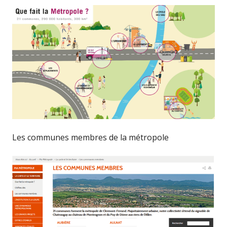
Les communes membres de la métropole