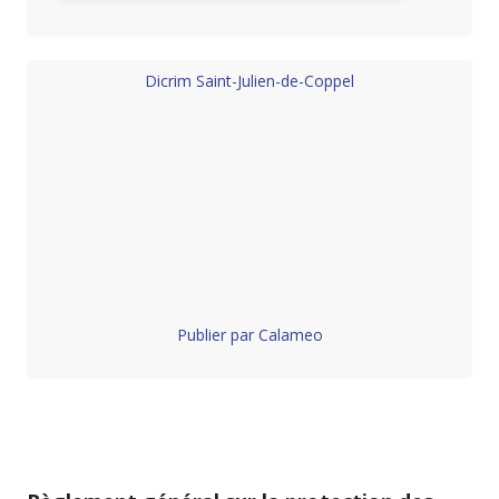
Dicrim Saint-Julien-de-Coppel
Publier par Calameo