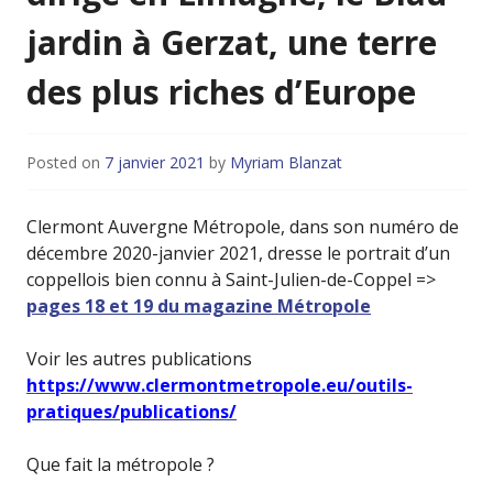
jardin à Gerzat, une terre
des plus riches d’Europe
Posted on
7 janvier 2021
by
Myriam Blanzat
Clermont Auvergne Métropole, dans son numéro de
décembre 2020-janvier 2021, dresse le portrait d’un
coppellois bien connu à Saint-Julien-de-Coppel =>
pages 18 et 19 du magazine Métropole
Voir les autres publications
https://www.clermontmetropole.eu/outils-
pratiques/publications/
Que fait la métropole ?