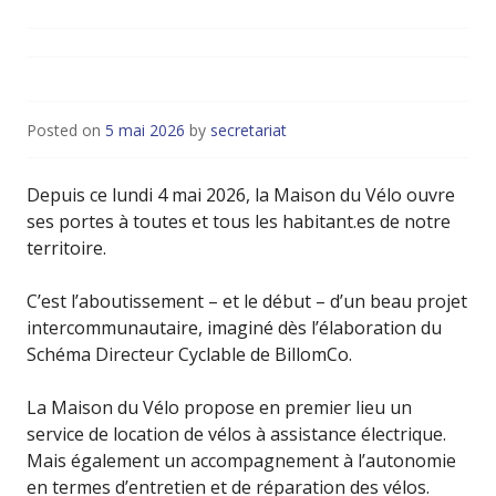
Posted on
5 mai 2026
by
secretariat
Depuis ce lundi 4 mai 2026, la Maison du Vélo ouvre
ses portes à toutes et tous les habitant.es de notre
territoire.
C’est l’aboutissement – et le début – d’un beau projet
intercommunautaire, imaginé dès l’élaboration du
Schéma Directeur Cyclable de BillomCo.
La Maison du Vélo propose en premier lieu un
service de location de vélos à assistance électrique.
Mais également un accompagnement à l’autonomie
en termes d’entretien et de réparation des vélos.