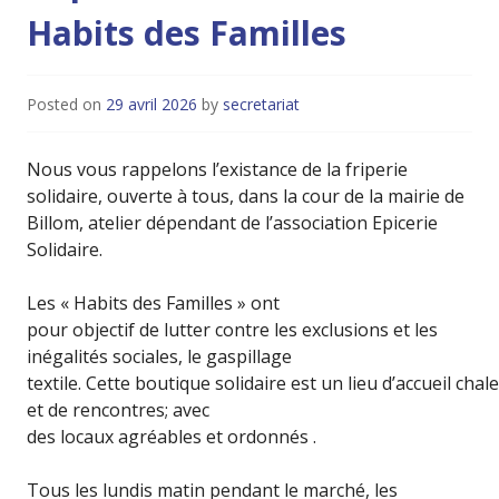
Habits des Familles
Posted on
29 avril 2026
by
secretariat
Nous vous rappelons l’existance de la friperie
solidaire, ouverte à tous, dans la cour de la mairie de
Billom, atelier dépendant de l’association Epicerie
Solidaire.
Les « Habits des Familles » ont
pour objectif de lutter contre les exclusions et les
inégalités sociales, le gaspillage
textile. Cette boutique solidaire est un lieu d’accueil cha
et de rencontres; avec
des locaux agréables et ordonnés .
Tous les lundis matin pendant le marché, les