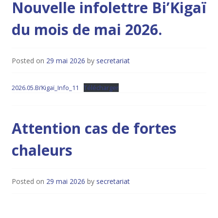
Nouvelle infolettre Bi’Kigaï
du mois de mai 2026.
Posted on
29 mai 2026
by
secretariat
2026.05.Bi’Kigaï_Info_11
Télécharger
Attention cas de fortes
chaleurs
Posted on
29 mai 2026
by
secretariat