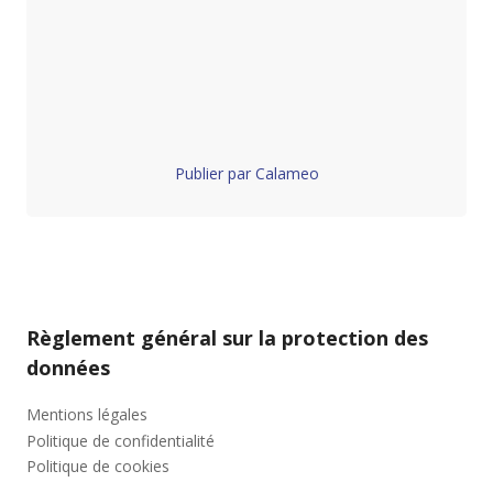
Publier par Calameo
Règlement général sur la protection des
données
Mentions légales
Politique de confidentialité
Politique de cookies