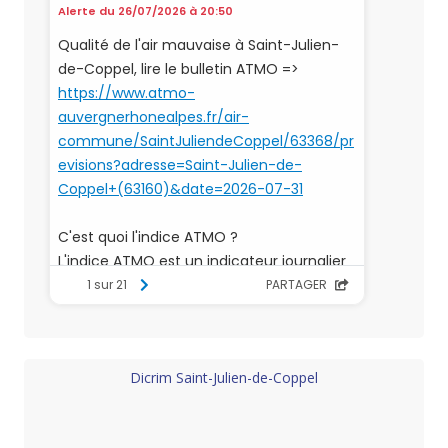
Dicrim Saint-Julien-de-Coppel