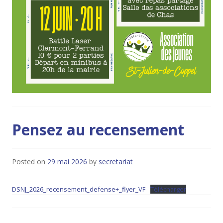
Pensez au recensement
Posted on
29 mai 2026
by
secretariat
DSNJ_2026_recensement_defense+_flyer_VF
Télécharger