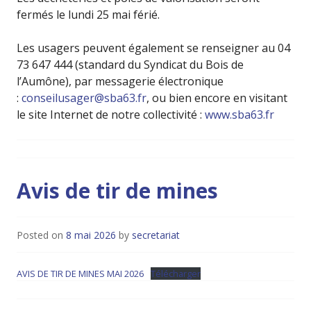
fermés le lundi 25 mai férié.
Les usagers peuvent également se renseigner au 04
73 647 444 (standard du Syndicat du Bois de
l’Aumône), par messagerie électronique
:
conseilusager@sba63.fr
, ou bien encore en visitant
le site Internet de notre collectivité :
www.sba63.fr
Avis de tir de mines
Posted on
8 mai 2026
by
secretariat
AVIS DE TIR DE MINES MAI 2026
Télécharger