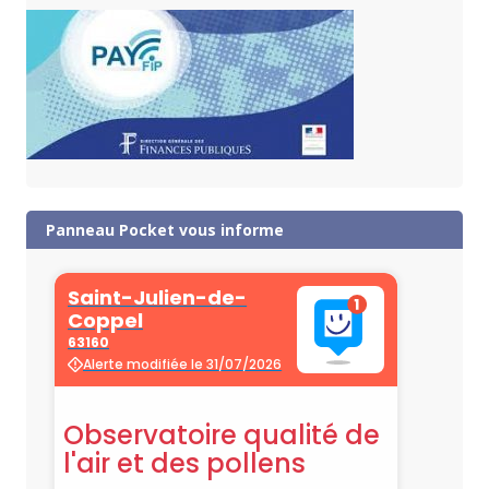
Panneau Pocket vous informe