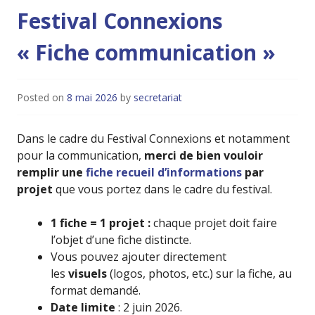
Festival Connexions
« Fiche communication »
Posted on
8 mai 2026
by
secretariat
Dans le cadre du Festival Connexions et notamment
pour la communication,
merci de bien vouloir
remplir une
fiche recueil d’informations
par
projet
que vous portez dans le cadre du festival.
1 fiche = 1 projet :
chaque projet doit faire
l’objet d’une fiche distincte.
Vous pouvez ajouter directement
les
visuels
(logos, photos, etc.) sur la fiche, au
format demandé.
Date limite
: 2 juin 2026.