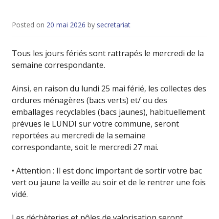
Posted on
20 mai 2026
by
secretariat
Tous les jours fériés sont rattrapés le mercredi de la
semaine correspondante.
Ainsi, en raison du lundi 25 mai férié, les collectes des
ordures ménagères (bacs verts) et/ ou des
emballages recyclables (bacs jaunes), habituellement
prévues le LUNDI sur votre commune, seront
reportées au mercredi de la semaine
correspondante, soit le mercredi 27 mai.
• Attention : Il est donc important de sortir votre bac
vert ou jaune la veille au soir et de le rentrer une fois
vidé.
Les déchèteries et pôles de valorisation seront