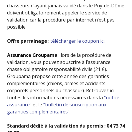
chasseurs n’ayant jamais validé dans le Puy-de-Dôme
doivent obligatoirement appeler le service de
validation car la procédure par internet n’est pas
possible.
Offre parrainage
:
télécharger le coupon ici
.
Assurance Groupama
: lors de la procédure de
validation, vous pouvez souscrire à l’assurance
chasse obligatoire responsabilité civile (21 €).
Groupama propose cette année des garanties
complémentaires (chiens, armes et accidents
corporels personnels du chasseur). Retrouvez ici
toutes les informations nécessaires dans la
“notice
assurance”
et le
“bulletin de souscription aux
garanties complémentaires”
.
Standard dédié à la validation du permis : 04 73 74