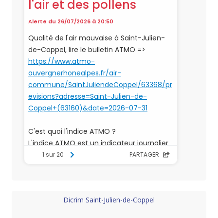
Dicrim Saint-Julien-de-Coppel