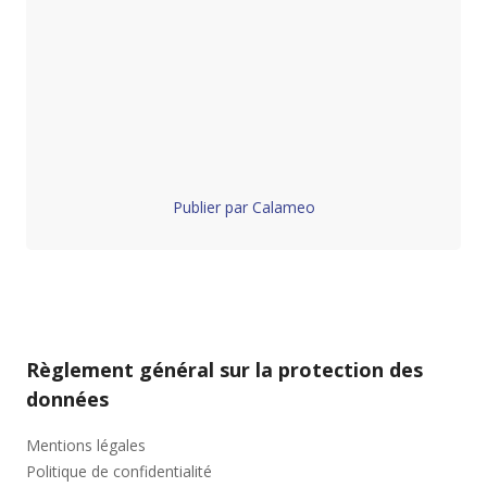
Publier par Calameo
Règlement général sur la protection des
données
Mentions légales
Politique de confidentialité