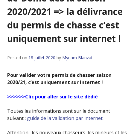
2020/2021 => la délivrance
du permis de chasse c’est
uniquement sur internet !
Posted on
18 juillet 2020
by
Myriam Blanzat
Pour valider votre permis de chasser saison
2020/21, c’est uniquement sur internet !
>>>>>>Clic pour aller sur le site dédié
Toutes les informations sont sur le document
suivant :
guide de la validation par internet
.
Attention : les nouveaux chasseurs, les mineurs et les