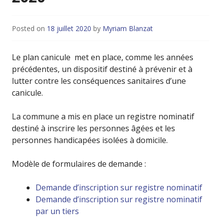
Posted on
18 juillet 2020
by
Myriam Blanzat
Le plan canicule met en place, comme les années
précédentes, un dispositif destiné à prévenir et à
lutter contre les conséquences sanitaires d’une
canicule.
La commune a mis en place un registre nominatif
destiné à inscrire les personnes âgées et les
personnes handicapées isolées à domicile.
Modèle de formulaires de demande :
Demande d’inscription sur registre nominatif
Demande d’inscription sur registre nominatif
par un tiers