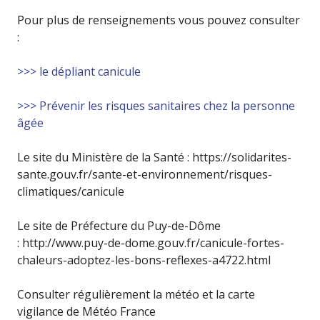
Pour plus de renseignements vous pouvez consulter
:
>>> le dépliant canicule
>>> Prévenir les risques sanitaires chez la personne
âgée
Le site du Ministère de la Santé : https://solidarites-
sante.gouv.fr/sante-et-environnement/risques-
climatiques/canicule
Le site de Préfecture du Puy-de-Dôme
: http://www.puy-de-dome.gouv.fr/canicule-fortes-
chaleurs-adoptez-les-bons-reflexes-a4722.html
Consulter régulièrement la météo et la carte
vigilance de Météo France