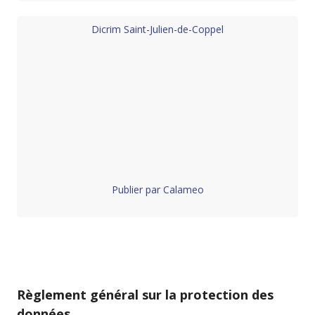
Dicrim Saint-Julien-de-Coppel
Publier par Calameo
Règlement général sur la protection des
données