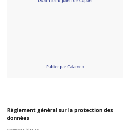
Dicrim Saint-Julien-de-Coppel
Publier par Calameo
Règlement général sur la protection des
données