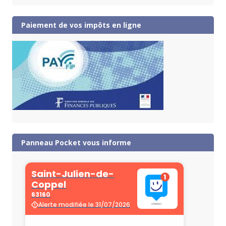
Paiement de vos impôts en ligne
Panneau Pocket vous informe