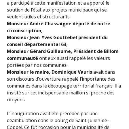
a participé à cette manifestation et a apporté le
soutien de l’état aux projets municipaux qui se
veulent utiles et structurants.
Monsieur André Chassaigne député de notre
circonscription,
Monsieur Jean-Yves Gouttebel président du
conseil départemental 63
,
Monsieur Gérard Guillaume, Président de Billom
communauté
ont eux aussi rappelé les valeurs
portées par nos communes.
Monsieur le maire, Dominique Vauris
avait dans
son discours d’ouverture rappelé l’importance des
communes dans le découpage territorial français. Il a
insisté sur cet indispensable maillon si proche des
citoyens.
L’inauguration avait été précédée par une
déambulation dans le bourg de Saint-Julien-de-
Coppel. Ce fut l’occasion pour la municipalité de