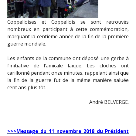
Coppelloises et Coppellois se sont retrouvés
nombreux en participant à cette commémoration,
marquant la centième année de la fin de la première
guerre mondiale.
Les enfants de la commune ont déposé une gerbe à
l’initiative de l’amicale laïque. Les cloches ont
carillonné pendant onze minutes, rappelant ainsi que
la fin de la guerre fut de la même manière saluée
cent ans plus tôt.
André BELVERGE.
>>>Message du 11 novembre 2018 du Président