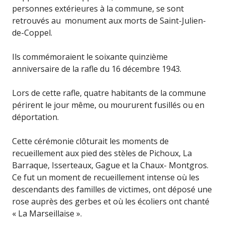
personnes extérieures à la commune, se sont
retrouvés au monument aux morts de Saint-Julien-
de-Coppel.
Ils commémoraient le soixante quinzième
anniversaire de la rafle du 16 décembre 1943.
Lors de cette rafle, quatre habitants de la commune
périrent le jour même, ou moururent fusillés ou en
déportation.
Cette cérémonie clôturait les moments de
recueillement aux pied des stèles de Pichoux, La
Barraque, Isserteaux, Gague et la Chaux- Montgros.
Ce fut un moment de recueillement intense où les
descendants des familles de victimes, ont déposé une
rose auprès des gerbes et où les écoliers ont chanté
« La Marseillaise ».