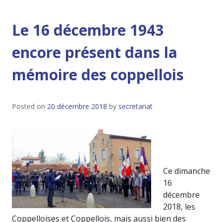
Le 16 décembre 1943
encore présent dans la
mémoire des coppellois
Posted on
20 décembre 2018
by
secretariat
Ce dimanche
16
décembre
2018, les
Coppelloises et Coppellois, mais aussi bien des