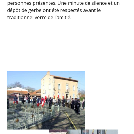
personnes présentes. Une minute de silence et un
dépôt de gerbe ont été respectés avant le
traditionnel verre de l’amitié.