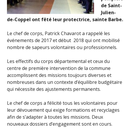
de Saint-
Julien-
de-Coppel ont fêté leur protectrice, sainte Barbe.
Le chef de corps, Patrick Chavarot a rappelé les
événements de 2017 et début 2018 qui ont mobilisé
nombre de sapeurs volontaires ou professionnels.
Les effectifs du corps départemental et ceux du
centre de première intervention de la commune
accomplissent des missions toujours diverses et
nombreuses dans un contexte d’équilibre budgétaire
qui nécessite des ajustements permanents.
Le chef de corps a félicité tous les volontaires pour
leur dévouement qui exige formations et recyclages
afin de s’adapter à toutes les missions. Deux
nouveaux dossiers d’engagement sont en cours.