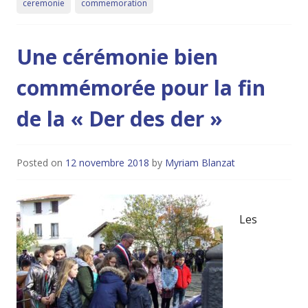
ceremonie
commemoration
Une cérémonie bien
commémorée pour la fin
de la « Der des der »
Posted on
12 novembre 2018
by
Myriam Blanzat
Les