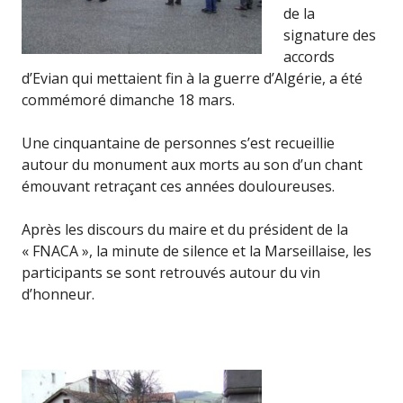
de la
signature des
accords
d’Evian qui mettaient fin à la guerre d’Algérie, a été
commémoré dimanche 18 mars.
Une cinquantaine de personnes s’est recueillie
autour du monument aux morts au son d’un chant
émouvant retraçant ces années douloureuses.
Après les discours du maire et du président de la
« FNACA », la minute de silence et la Marseillaise, les
participants se sont retrouvés autour du vin
d’honneur.