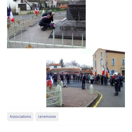
Associations
ceremonie