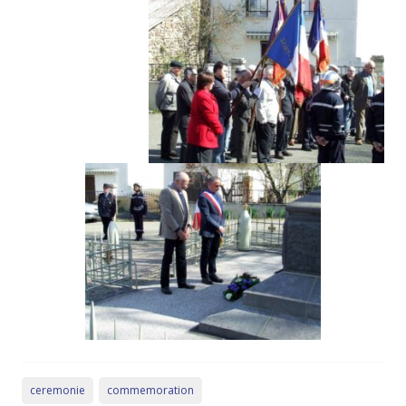
ceremonie
commemoration