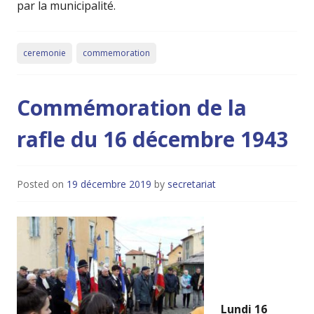
par la municipalité.
ceremonie
commemoration
Commémoration de la
rafle du 16 décembre 1943
Posted on
19 décembre 2019
by
secretariat
Lundi 16