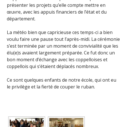
présenter les projets qu’elle compte mettre en
œuvre, avec les appuis financiers de l’état et du
département.
La météo bien que capricieuse ces temps-ci a bien
voulu faire une pause tout l’après-midi. La cérémonie
s’est terminée par un moment de convivialité que les
élu(e)s avaient largement préparée. Ce fut donc un
bon moment d’échange avec les coppelloises et
coppellois qui s’étaient déplacés nombreux.
Ce sont quelques enfants de notre école, qui ont eu
le privilège et la fierté de couper le ruban.