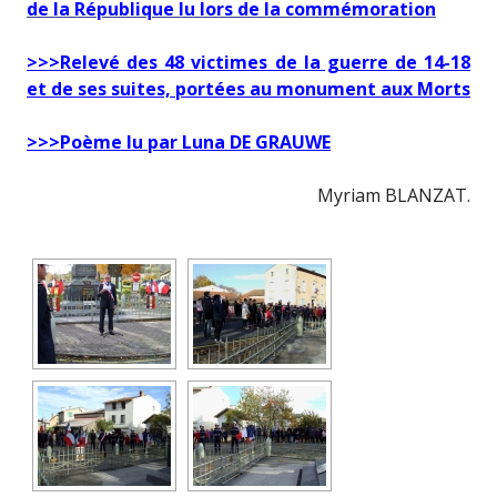
de la République lu lors de la commémoration
>>>Relevé des 48 victimes de la guerre de 14-18
et de ses suites, portées au monument aux Morts
>>>Poème lu par Luna DE GRAUWE
Myriam BLANZAT.