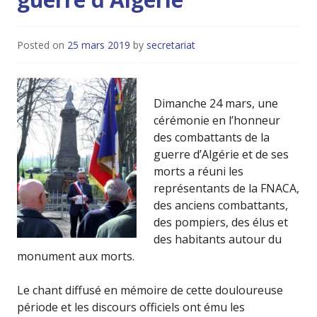
Posted on
25 mars 2019
by
secretariat
Dimanche 24 mars, une
cérémonie en l’honneur
des combattants de la
guerre d’Algérie et de ses
morts a réuni les
représentants de la FNACA,
des anciens combattants,
des pompiers, des élus et
des habitants autour du
monument aux morts.
Le chant diffusé en mémoire de cette douloureuse
période et les discours officiels ont ému les