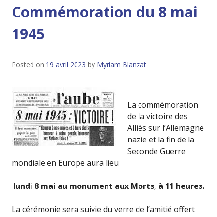
Commémoration du 8 mai
1945
Posted on
19 avril 2023
by
Myriam Blanzat
La commémoration
de la victoire des
Alliés sur l’Allemagne
nazie et la fin de la
Seconde Guerre
mondiale en Europe aura lieu
lundi 8 mai au monument aux Morts, à 11 heures.
La cérémonie sera suivie du verre de l’amitié offert