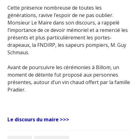
Cette présence nombreuse de toutes les
générations, ravive l’espoir de ne pas oublier.
Monsieur Le Maire dans son discours, a rappelé
l’importance de ce devoir mémoriel et a remercié les
présents et plus particulièrement les portes-
drapeaux, la FNDIRP, les sapeurs pompiers, M. Guy
Schmaus.
Avant de poursuivre les cérémonies à Billom, un
moment de détente fut proposé aux personnes
présentes, autour d’un vin chaud offert par la famille
Pradier.
Le discours du maire >>>