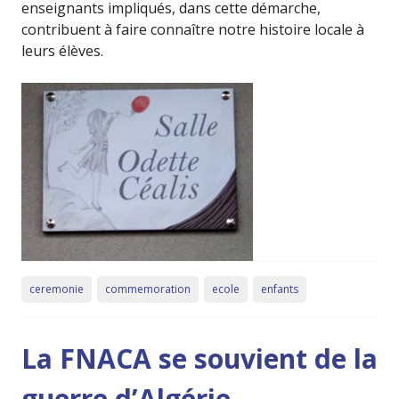
enseignants impliqués, dans cette démarche,
contribuent à faire connaître notre histoire locale à
leurs élèves.
ceremonie
commemoration
ecole
enfants
La FNACA se souvient de la
guerre d’Algérie