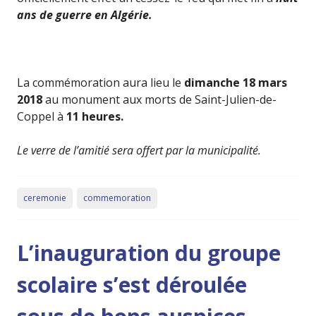
ans de guerre en Algérie.
La commémoration aura lieu le
dimanche 18 mars
2018
au monument aux morts de Saint-Julien-de-
Coppel à
11 heures.
Le verre de l’amitié sera offert par la municipalité.
ceremonie
commemoration
L’inauguration du groupe
scolaire s’est déroulée