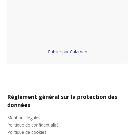
Publier par Calameo
Règlement général sur la protection des
données
Mentions légales
Politique de confidentialité
Politique de cookies