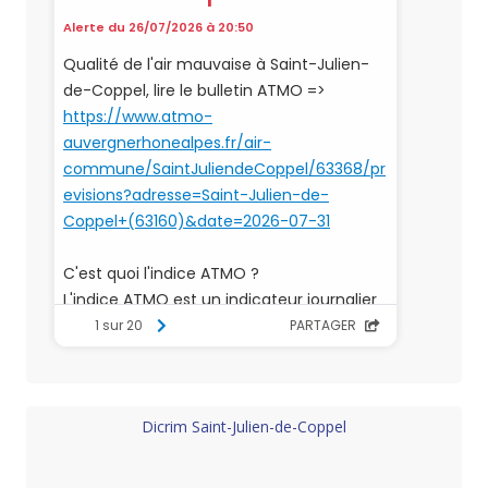
Dicrim Saint-Julien-de-Coppel