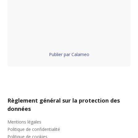
Publier par Calameo
Règlement général sur la protection des
données
Mentions légales
Politique de confidentialité
Politique de cookies