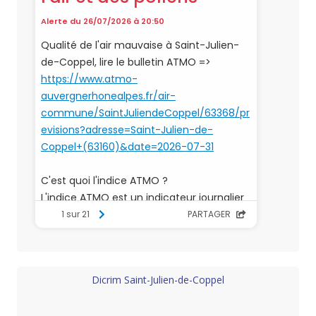
Dicrim Saint-Julien-de-Coppel