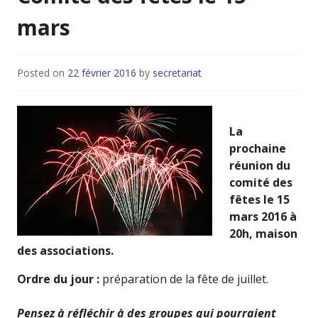
mars
Posted on
22 février 2016
by
secretariat
La
prochaine
réunion du
comité des
fêtes
le 15
mars 2016 à
20h,
maison
des associations.
Ordre du jour :
préparation de la fête de juillet.
Pensez à réfléchir à des groupes qui pourraient