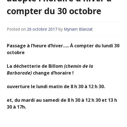
compter du 30 octobre
Posted on
26 octobre 2017
by
Myriam Blanzat
Passage à l’heure d’hiver….. À compter du lundi 30
octobre
La déchetterie de Billom
(chemin de la
Barbarade)
change d’horaire !
ouverture le lundi matin de 8 h 30 à 12 h 30.
et, du mardi au samedi de 8 h 30 à 12 h 30 et 13 h
30 à 17h.