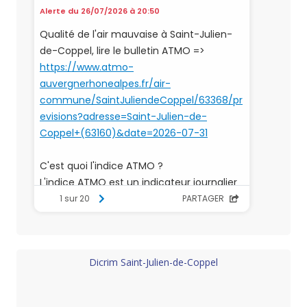
Dicrim Saint-Julien-de-Coppel