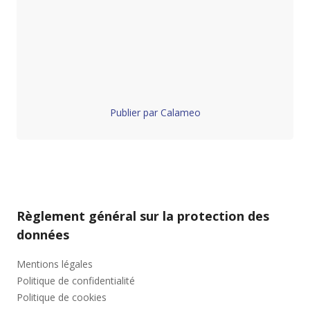
Publier par Calameo
Règlement général sur la protection des
données
Mentions légales
Politique de confidentialité
Politique de cookies