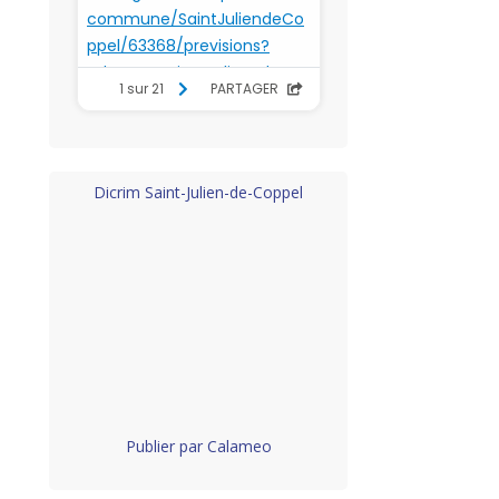
Dicrim Saint-Julien-de-Coppel
Publier par Calameo