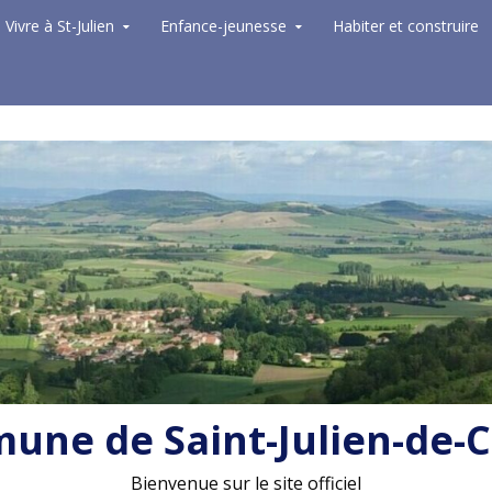
Vivre à St-Julien
Enfance-jeunesse
Habiter et construire
ne de Saint-Julien-de-
Bienvenue sur le site officiel