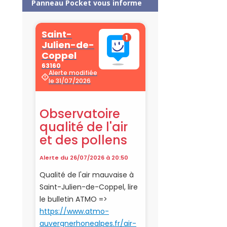
Panneau Pocket vous informe