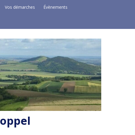
Vos démarches
Évènements
Coppel