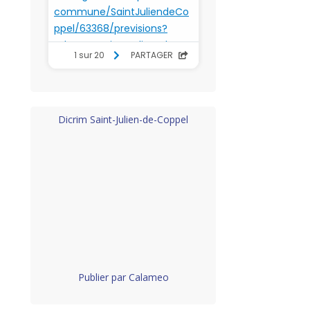
Dicrim Saint-Julien-de-Coppel
Publier par Calameo