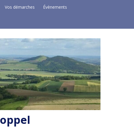
Vos démarches
Évènements
Coppel