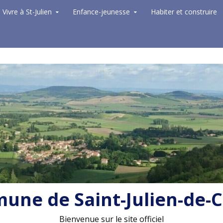
Vivre à St-Julien
Enfance-jeunesse
Habiter et construire
ne de Saint-Julien-de-
Bienvenue sur le site officiel