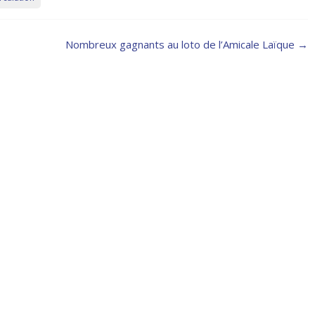
Nombreux gagnants au loto de l’Amicale Laïque
→