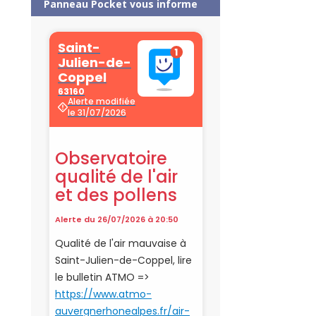
Panneau Pocket vous informe