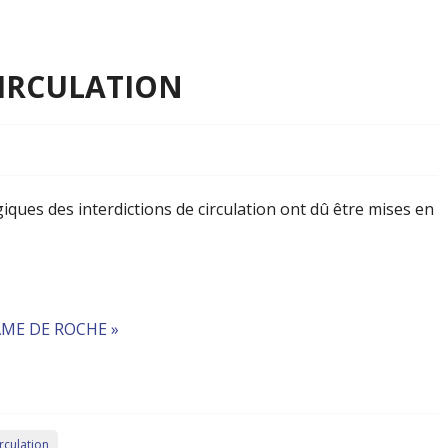
CIRCULATION
iques des interdictions de circulation ont dû être mises en
ME DE ROCHE »
irculation