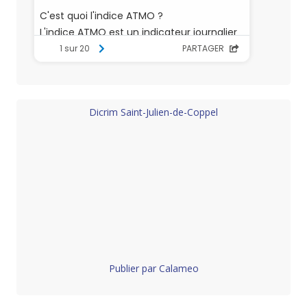
Dicrim Saint-Julien-de-Coppel
Publier par Calameo