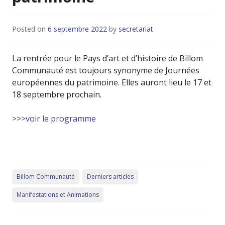
Posted on
6 septembre 2022
by
secretariat
La rentrée pour le Pays d’art et d’histoire de Billom
Communauté est toujours synonyme de Journées
européennes du patrimoine. Elles auront lieu le 17 et
18 septembre prochain.
>>>voir le programme
Billom Communauté
Derniers articles
Manifestations et Animations