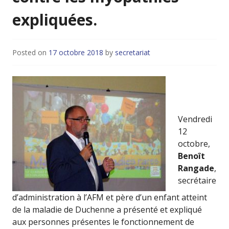
expliquées.
Posted on
17 octobre 2018
by
secretariat
Vendredi
12
octobre,
Benoît
Rangade
,
secrétaire
d’administration à l’AFM et père d’un enfant atteint
de la maladie de Duchenne a présenté et expliqué
aux personnes présentes le fonctionnement de