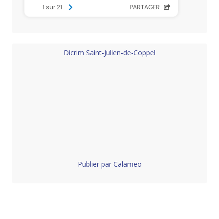
Dicrim Saint-Julien-de-Coppel
Publier par Calameo