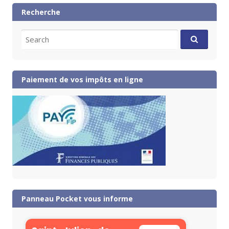
Recherche
Search
for:
Paiement de vos impôts en ligne
Panneau Pocket vous informe