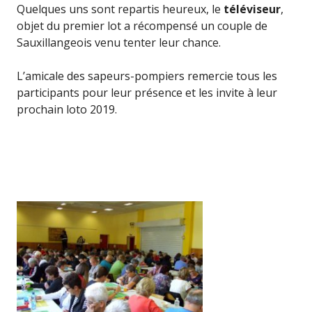
Quelques uns sont repartis heureux, le
téléviseur
,
objet du premier lot a récompensé un couple de
Sauxillangeois venu tenter leur chance.
L’amicale des sapeurs-pompiers remercie tous les
participants pour leur présence et les invite à leur
prochain loto 2019.