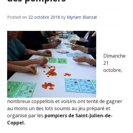
Posted on
22 octobre 2018
by
Myriam Blanzat
Dimanche
21
octobre,
nombreux coppellois et voisins ont tenté de gagner
au moins un des lots soumis au jeu préparé et
organisé par les
pompiers de Saint-Julien-de-
Coppel.