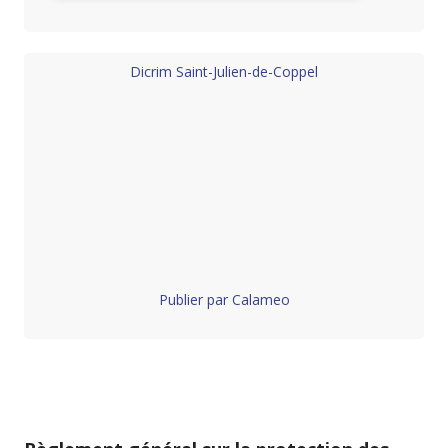
Dicrim Saint-Julien-de-Coppel
Publier par Calameo