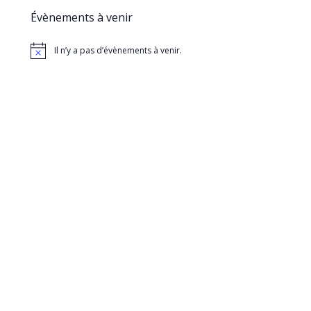
Évènements à venir
Il n’y a pas d’évènements à venir.
Notice