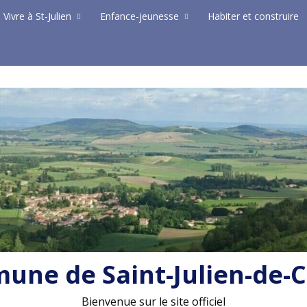
Vivre à St-Julien
Enfance-jeunesse
Habiter et construire
ne de Saint-Julien-de-
Bienvenue sur le site officiel