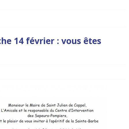
e 14 février : vous êtes