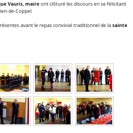
ue Vauris, maire
ont clôturé les discours en se félicitant
lien-de-Coppel.
ésentes avant le repas convivial traditionnel de la
sainte