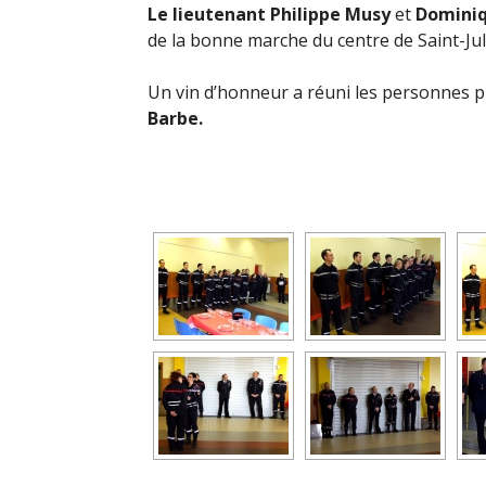
Le lieutenant Philippe Musy
et
Dominiq
de la bonne marche du centre de Saint-Ju
Un vin d’honneur a réuni les personnes pr
Barbe.