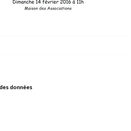
 des données