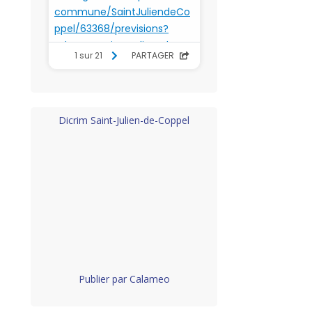
Dicrim Saint-Julien-de-Coppel
Publier par Calameo