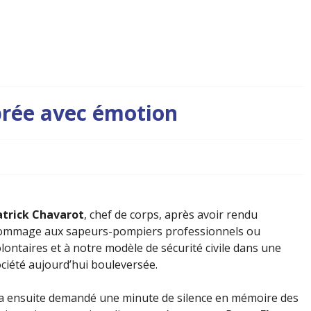
brée avec émotion
atrick Chavarot
, chef de corps, après avoir rendu
ommage aux sapeurs-pompiers professionnels ou
lontaires et à notre modèle de sécurité civile dans une
ciété aujourd’hui bouleversée.
 a ensuite demandé une minute de silence en mémoire des