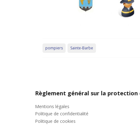
pompiers
Sainte-Barbe
Règlement général sur la protection
Mentions légales
Politique de confidentialité
Politique de cookies