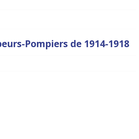
eurs-Pompiers de 1914-1918