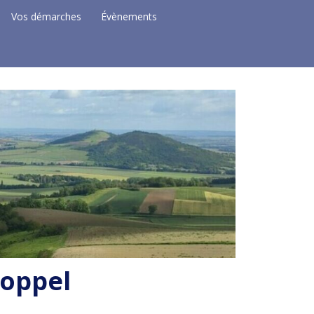
Vos démarches
Évènements
Coppel