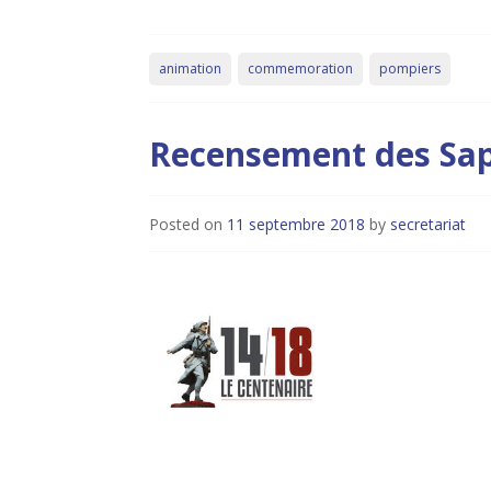
animation
commemoration
pompiers
Recensement des Sap
Posted on
11 septembre 2018
by
secretariat