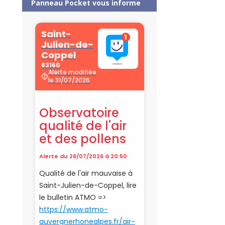
Panneau Pocket vous informe