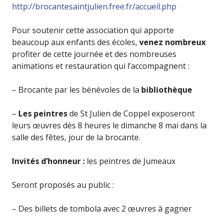
http://brocantesaintjulien.free.fr/accueil.php
Pour soutenir cette association qui apporte
beaucoup aux enfants des écoles,
venez nombreux
profiter de cette journée et des nombreuses
animations et restauration qui l’accompagnent :
– Brocante par les bénévoles de la
bibliothèque
–
Les peintres
de St Julien de Coppel exposeront
leurs œuvres dès 8 heures le dimanche 8 mai dans la
salle des fêtes, jour de la brocante.
Invités d’honneur :
les peintres de Jumeaux
Seront proposés au public :
– Des billets de tombola avec 2 œuvres à gagner