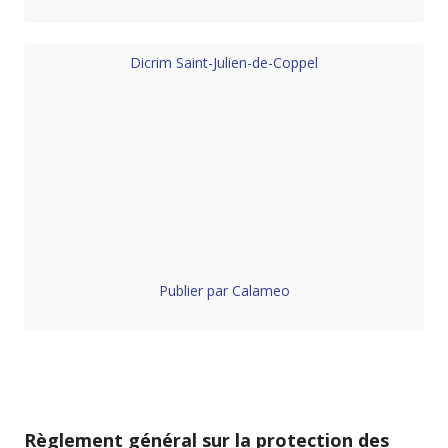
Dicrim Saint-Julien-de-Coppel
Publier par Calameo
Règlement général sur la protection des