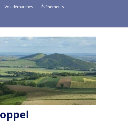
Vos démarches
Évènements
Coppel