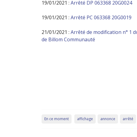
19/01/2021 :
Arrêté DP 063368 20G0024
19/01/2021 :
Arrêté PC 063368 20G0019
21/01/2021 :
Arrêté de modification n° 1 
de Billom Communauté
En ce moment
affichage
annonce
arrêté