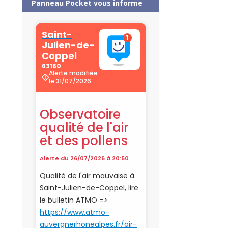
Panneau Pocket vous informe