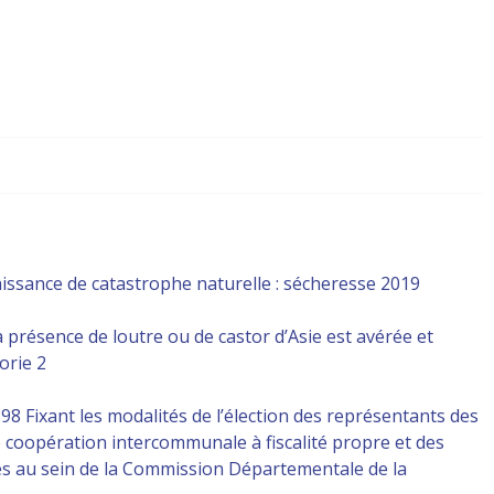
aissance de catastrophe naturelle : sécheresse 2019
présence de loutre ou de castor d’Asie est avérée et
orie 2
8 Fixant les modalités de l’élection des représentants des
coopération intercommunale à fiscalité propre et des
es au sein de la Commission Départementale de la