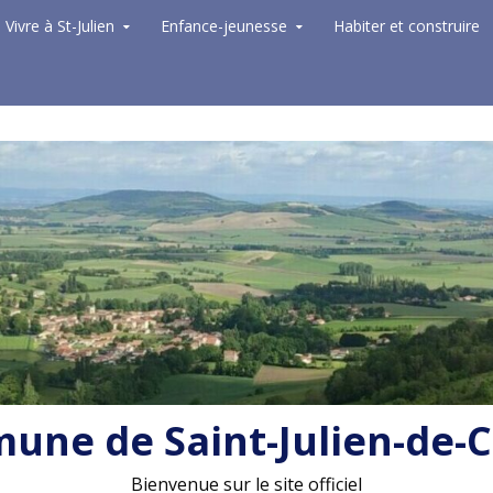
Vivre à St-Julien
Enfance-jeunesse
Habiter et construire
ne de Saint-Julien-de-
Bienvenue sur le site officiel