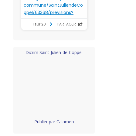
Dicrim Saint-Julien-de-Coppel
Publier par Calameo